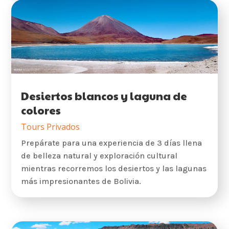
Desiertos blancos y laguna de
colores
Tours Privados
Prepárate para una experiencia de 3 días llena
de belleza natural y exploración cultural
mientras recorremos los desiertos y las lagunas
más impresionantes de Bolivia.