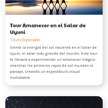
Tour Amanecer en el Salar de
Uyuni
Tours Especiales
Siente la energía del sol naciente en el Salar de
Uyuni, el salar más grande del mundo. Este tour
te llevará a experimentar un amanecer mágico
mientras los primeros rayos de sol inundan el
paisaje, creando un espectáculo visual
inolvidable.