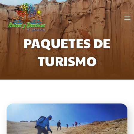
PAQUETES DE
TURISMO