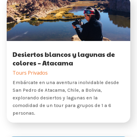
Desiertos blancos y lagunas de
colores – Atacama
Tours Privados
Embárcate en una aventura inolvidable desde
San Pedro de Atacama, Chile, a Bolivia,
explorando desiertos y lagunas en la
comodidad de un tour para grupos de 1 a 6
personas.