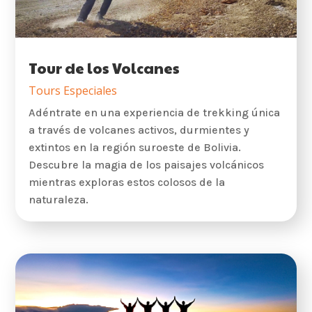
Tour de los Volcanes
Tours Especiales
Adéntrate en una experiencia de trekking única
a través de volcanes activos, durmientes y
extintos en la región suroeste de Bolivia.
Descubre la magia de los paisajes volcánicos
mientras exploras estos colosos de la
naturaleza.