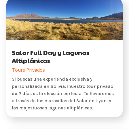
Salar Full Day y Lagunas
Altiplánicas
Tours Privados
Si buscas una experiencia exclusiva y
personalizada en Bolivia, ¡nuestro tour privado
de 2 días es la elección perfecta! Te llevaremos
a través de las maravillas del Salar de Uyuni y
las majestuosas lagunas altiplánicas.