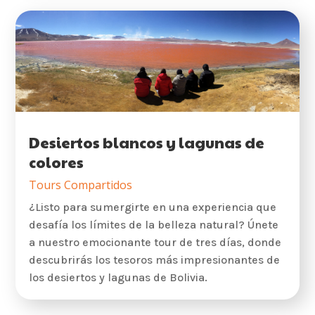
Desiertos blancos y lagunas de
colores
Tours Compartidos
¿Listo para sumergirte en una experiencia que
desafía los límites de la belleza natural? Únete
a nuestro emocionante tour de tres días, donde
descubrirás los tesoros más impresionantes de
los desiertos y lagunas de Bolivia.