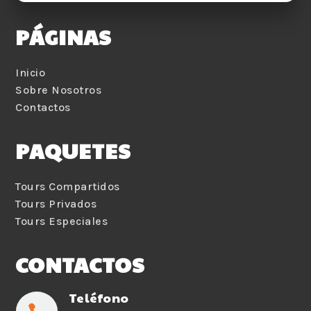
PÁGINAS
Inicio
Sobre Nosotros
Contactos
PAQUETES
Tours Compartidos
Tours Privados
Tours Especiales
CONTACTOS
Teléfono