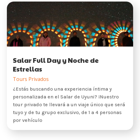
Salar Full Day y Noche de
Estrellas
Tours Privados
¿Estás buscando una experiencia íntima y
personalizada en el Salar de Uyuni? ¡Nuestro
tour privado te llevará a un viaje único que será
tuyo y de tu grupo exclusivo, de 1 a 4 personas
por vehículo