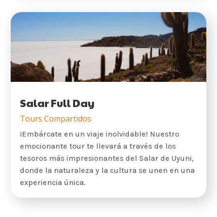
Salar Full Day
Tours Compartidos
¡Embárcate en un viaje inolvidable! Nuestro
emocionante tour te llevará a través de los
tesoros más impresionantes del Salar de Uyuni,
donde la naturaleza y la cultura se unen en una
experiencia única.