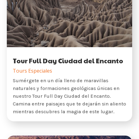
Tour Full Day Ciudad del Encanto
Tours Especiales
Sumérgete en un día lleno de maravillas
naturales y formaciones geológicas únicas en
nuestro Tour Full Day Ciudad del Encanto.
Camina entre paisajes que te dejarán sin aliento
mientras descubres la magia de este lugar.