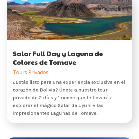
Salar Full Day y Laguna de
Colores de Tomave
Tours Privados
¿Estás listo para una experiencia exclusiva en el
corazón de Bolivia? Únete a nuestro tour
privado de 2 días y 1 noche que te llevará a
explorar el mágico Salar de Uyuni y las
impresionantes Lagunas de Tomave.