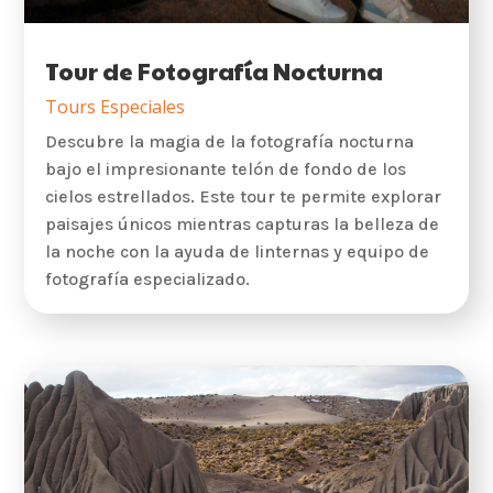
Tour de Fotografía Nocturna
Tours Especiales
Descubre la magia de la fotografía nocturna
bajo el impresionante telón de fondo de los
cielos estrellados. Este tour te permite explorar
paisajes únicos mientras capturas la belleza de
la noche con la ayuda de linternas y equipo de
fotografía especializado.