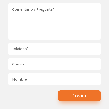
Enviar