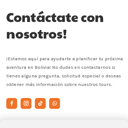
Contáctate con
nosotros!
¡Estamos aquí para ayudarte a planificar tu próxima
aventura en Bolivia! No dudes en contactarnos si
tienes alguna pregunta, solicitud especial o deseas
obtener más información sobre nuestros tours.