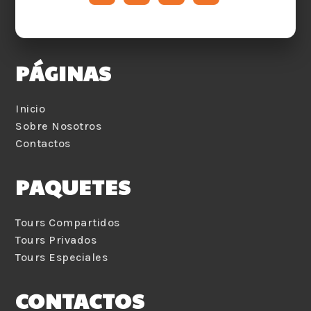
PÁGINAS
Inicio
Sobre Nosotros
Contactos
PAQUETES
Tours Compartidos
Tours Privados
Tours Especiales
CONTACTOS