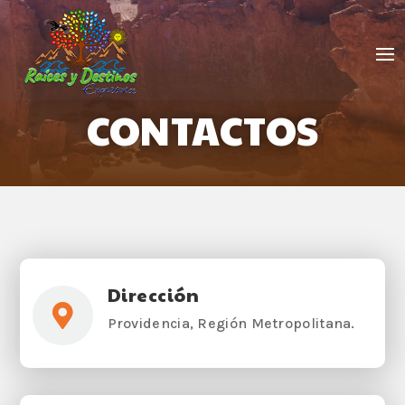
CONTACTOS
Dirección

Providencia, Región Metropolitana.