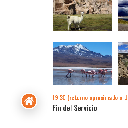
19:30 (retorno aproximado a U

Fin del Servicio