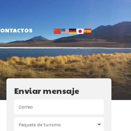
CONTACTOS
s
Enviar mensaje