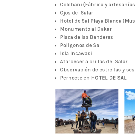
Colchani (Fábrica y artesanías
Ojos del Salar
Hotel de Sal Playa Blanca (Mu
Monumento al Dakar
Plaza de las Banderas
Polígonos de Sal
Isla Incawasi
Atardecer a orillas del Salar
Observación de estrellas y se
Pernocte en
HOTEL DE SAL