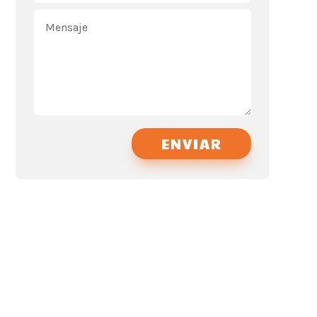
ENVIAR