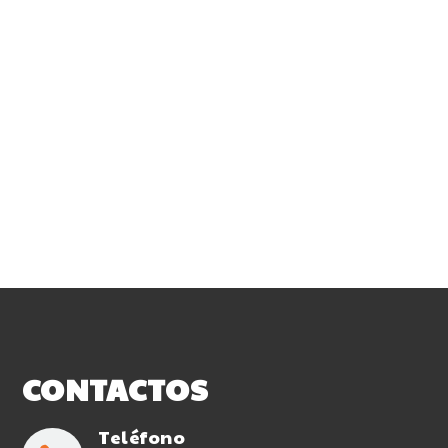
CONTACTOS
Teléfono